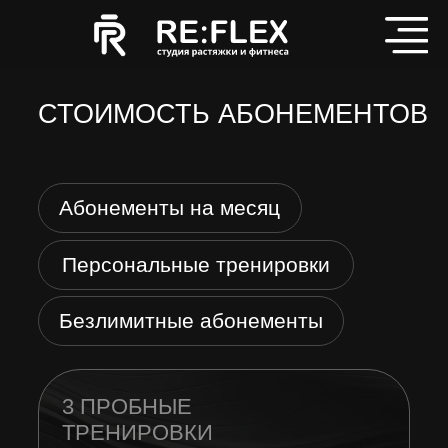
СТОИМОСТЬ АБОНЕМЕНТОВ
Абонементы на месяц
Персональные тренировки
Безлимитные абонементы
3 ПРОБНЫЕ
ТРЕНИРОВКИ
1390 руб.
Записаться
РАЗОВАЯ
ТРЕНИРОВКА