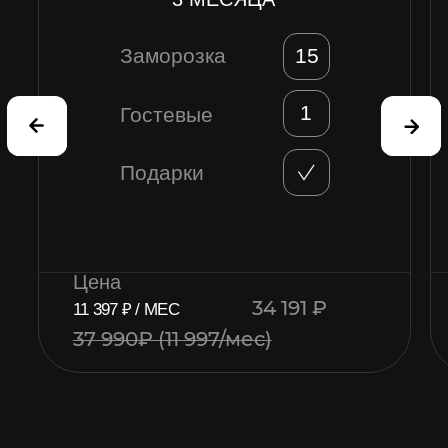
Заморозка
0
Заморозка
1
Гостевые
Гостевые
Подарки
Подарки
Цена
Цена
3 590 руб.
ВПЕРВЫЕ?